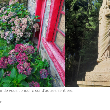
ir de vous conduire sur d’autres sentiers.
ne