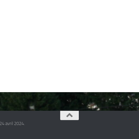
24 avril 2024.