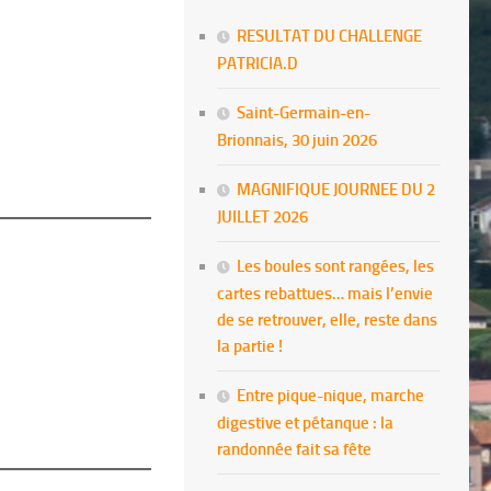
RESULTAT DU CHALLENGE
PATRICIA.D
Saint-Germain-en-
Brionnais, 30 juin 2026
MAGNIFIQUE JOURNEE DU 2
JUILLET 2026
Les boules sont rangées, les
cartes rebattues… mais l’envie
de se retrouver, elle, reste dans
la partie !
Entre pique-nique, marche
digestive et pétanque : la
randonnée fait sa fête