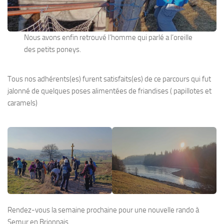
Nous avons enfin retrouvé l’homme qui parlé a l’oreille
des petits poneys.
Tous nos adhérents(es) furent satisfaits(es) de ce parcours qui fut
jalonné de quelques poses alimentées de friandises ( papillotes et
caramels)
Rendez-vous la semaine prochaine pour une nouvelle rando à
Semur en Brionnais