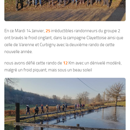
En ce Mardi 14 Janvier,
25
irréductibles randonneurs du groupe 2
ont bravés le froid cinglant, dans la campagne Clayettoise ainsi que
celle de Varenne et Curbigny avec la deuxième rando de cette
nouvelle année.
nous avons défié cette rando de
12
Km avec un dénivelé modéré,
malgré un froid piquant, mais sous un beau soleil