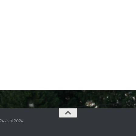
24 avril 2024.