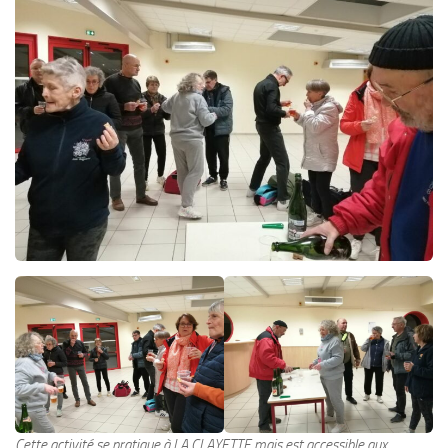
Cette activité se pratique à LA CLAYETTE mais est accessible aux