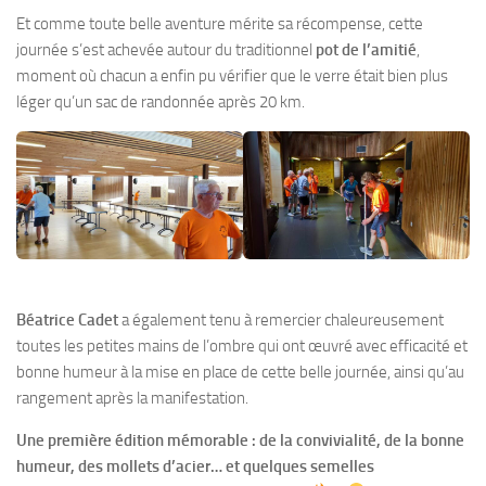
Et comme toute belle aventure mérite sa récompense, cette
journée s’est achevée autour du traditionnel
pot de l’amitié
,
moment où chacun a enfin pu vérifier que le verre était bien plus
léger qu’un sac de randonnée après 20 km.
Béatrice Cadet
a également tenu à remercier chaleureusement
toutes les petites mains de l’ombre qui ont œuvré avec efficacité et
bonne humeur à la mise en place de cette belle journée, ainsi qu’au
rangement après la manifestation.
Une première édition mémorable : de la convivialité, de la bonne
humeur, des mollets d’acier… et quelques semelles