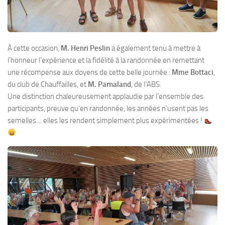
À cette occasion,
M. Henri Peslin
a également tenu à mettre à
l’honneur l’expérience et la fidélité à la randonnée en remettant
une récompense aux doyens de cette belle journée :
Mme Bottaci
,
du club de Chauffailles, et
M. Parnaland
, de l’ABS.
Une distinction chaleureusement applaudie par l’ensemble des
participants, preuve qu’en randonnée, les années n’usent pas les
semelles… elles les rendent simplement plus expérimentées !