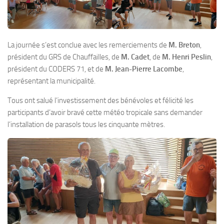
La journée s’est conclue avec les remerciements de
M. Breton
,
président du GRS de Chauffailles, de
M. Cadet
, de
M. Henri Peslin
,
président du CODERS 71, et de
M. Jean-Pierre Lacombe
,
représentant la municipalité.
Tous ont salué l’investissement des bénévoles et félicité les
participants d’avoir bravé cette météo tropicale sans demander
l’installation de parasols tous les cinquante mètres.